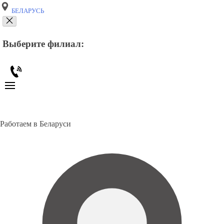
БЕЛАРУСЬ
Выберите филиал:
Работаем в Беларуси