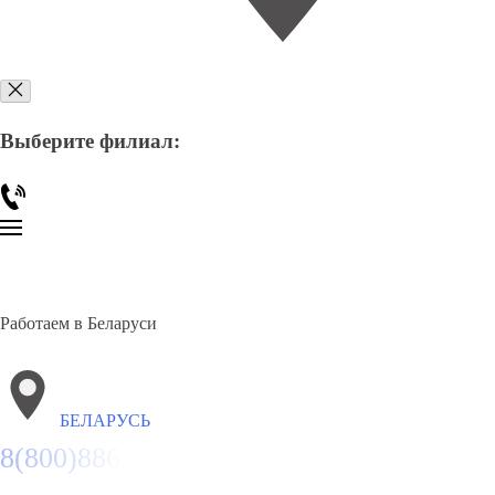
Выберите филиал:
Работаем в Беларуси
БЕЛАРУСЬ
8(800)886486