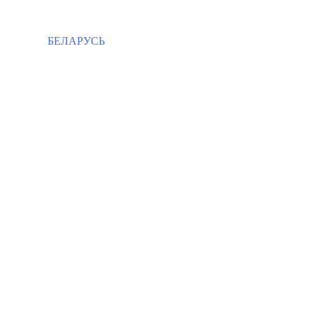
БЕЛАРУСЬ