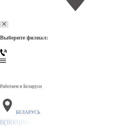
Выберите филиал:
Работаем в Беларуси
БЕЛАРУСЬ
8(800)886486