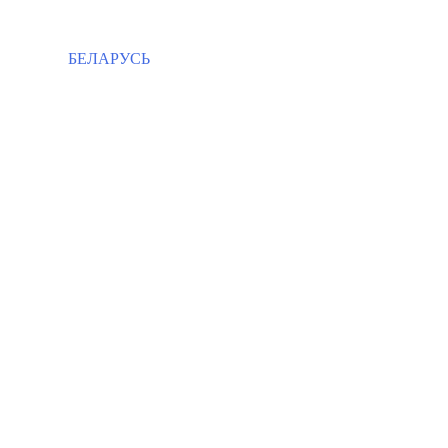
БЕЛАРУСЬ