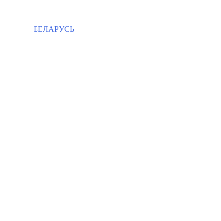
БЕЛАРУСЬ