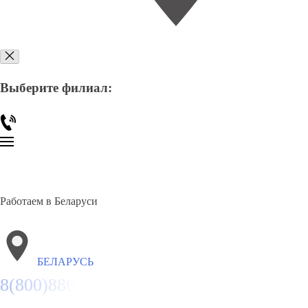
Выберите филиал:
Работаем в Беларуси
БЕЛАРУСЬ
8(800)886486