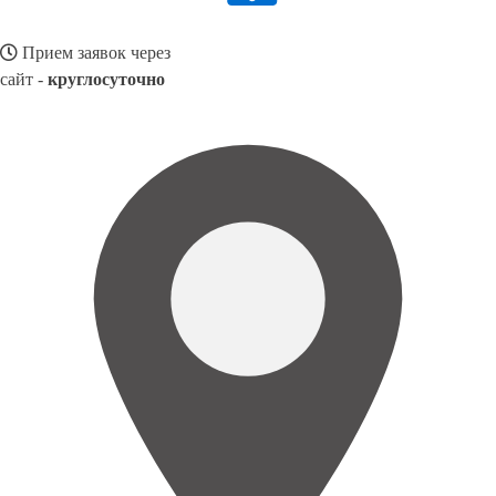
Прием заявок через
сайт -
круглосуточно