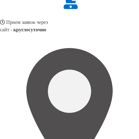
Прием заявок через
сайт -
круглосуточно