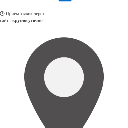
Прием заявок через
сайт -
круглосуточно