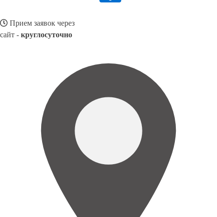
Прием заявок через
сайт -
круглосуточно