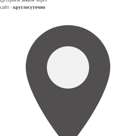
сайт -
круглосуточно