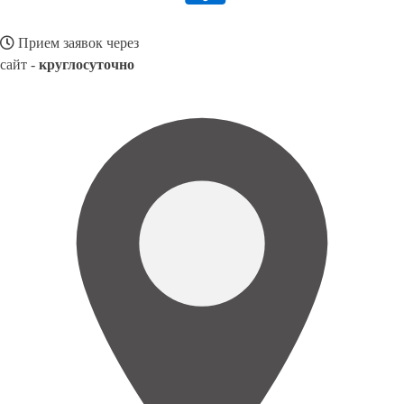
Прием заявок через
сайт -
круглосуточно