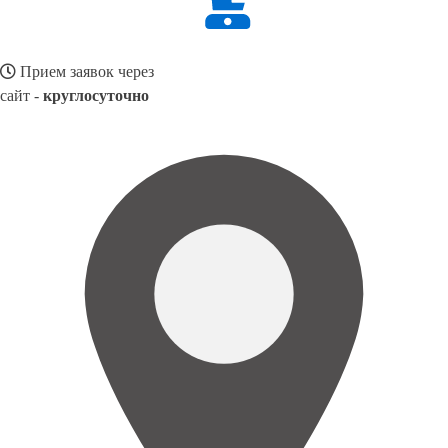
Прием заявок через
сайт -
круглосуточно