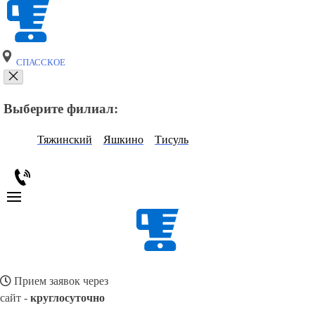
СПАССКОЕ
Выберите филиал:
Тяжинский
Яшкино
Тисуль
Прием заявок через
сайт -
круглосуточно