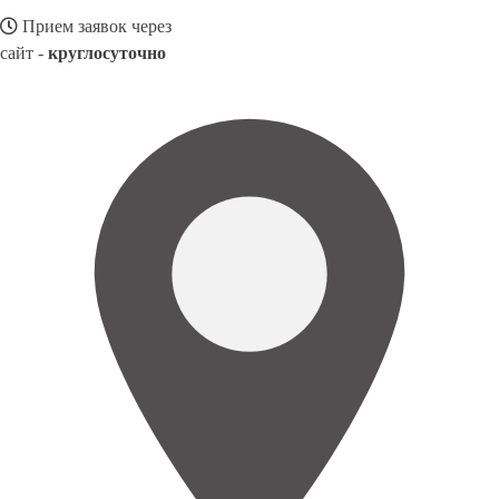
Прием заявок через
сайт -
круглосуточно