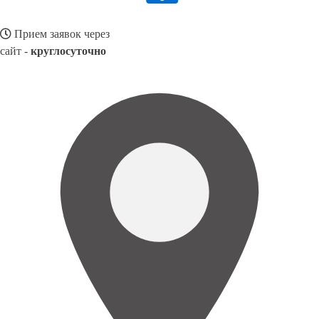
Прием заявок через
сайт -
круглосуточно