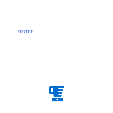
ЯГОТИН