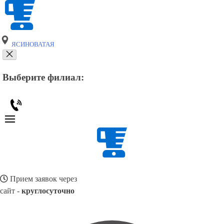
ЯСИНОВАТАЯ
Выберите филиал:
Прием заявок через
сайт -
круглосуточно