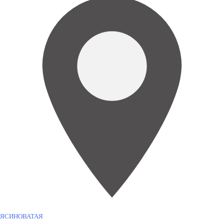
ЯСИНОВАТАЯ