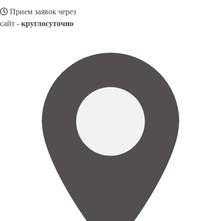
Прием заявок через
сайт -
круглосуточно