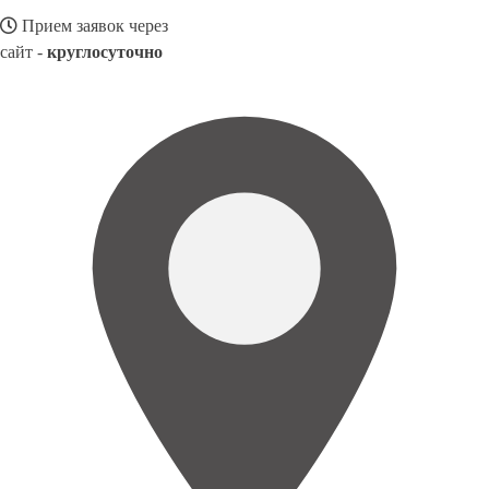
Прием заявок через
сайт -
круглосуточно