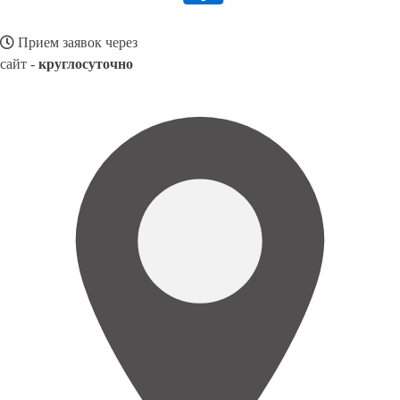
Прием заявок через
сайт -
круглосуточно