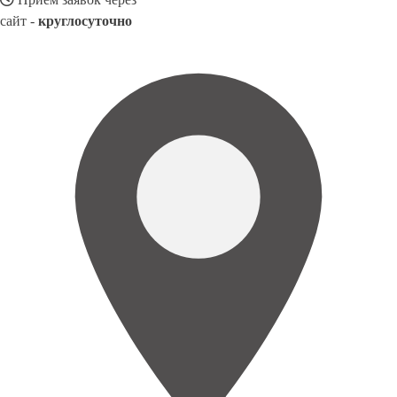
сайт -
круглосуточно