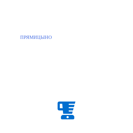
ПРЯМИЦЫНО