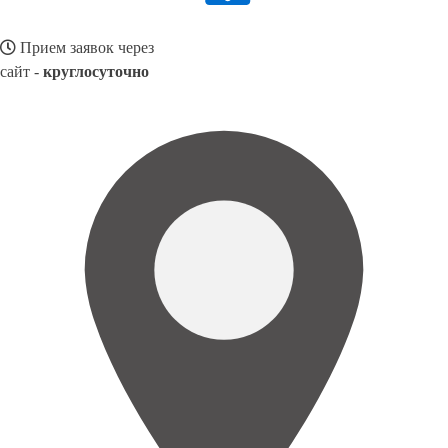
Прием заявок через
сайт -
круглосуточно