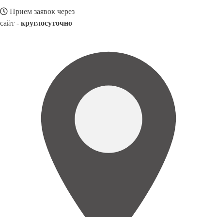
Прием заявок через
сайт -
круглосуточно