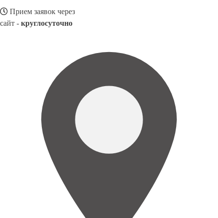
Прием заявок через
сайт -
круглосуточно