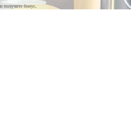
и получите бонус.