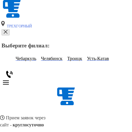
ТРЕХГОРНЫЙ
Выберите филиал:
Чебаркуль
Челябинск
Троицк
Усть-Катав
Прием заявок через
сайт -
круглосуточно