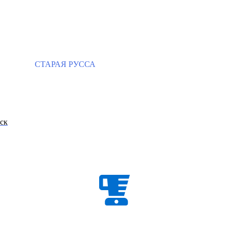
СТАРАЯ РУССА
ск