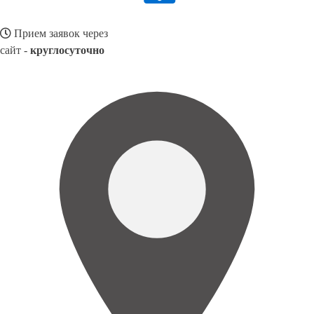
Прием заявок через
сайт -
круглосуточно