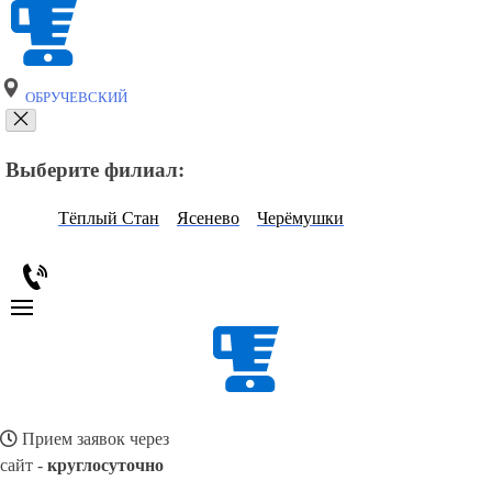
ОБРУЧЕВСКИЙ
Выберите филиал:
Тёплый Стан
Ясенево
Черёмушки
Прием заявок через
сайт -
круглосуточно