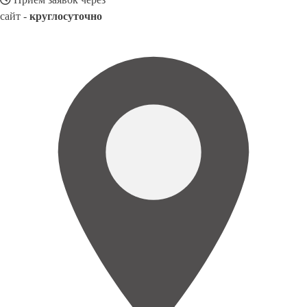
сайт -
круглосуточно