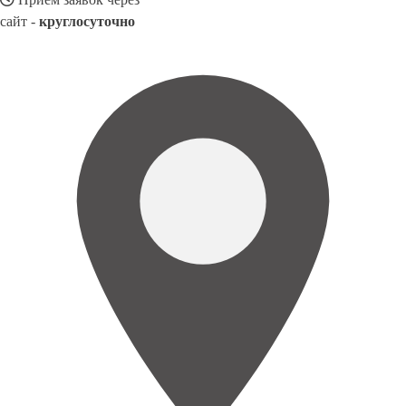
сайт -
круглосуточно