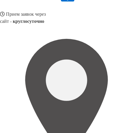
Прием заявок через
сайт -
круглосуточно